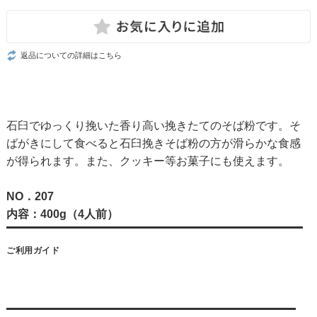
返品についての詳細はこちら
石臼でゆっくり挽いた香り高い挽きたてのそば粉です。そ
ばがきにして食べると石臼挽きそば粉の方が滑らかな食感
が得られます。また、クッキー等お菓子にも使えます。
NO．207
内容：400g（4人前）
ご利用ガイド