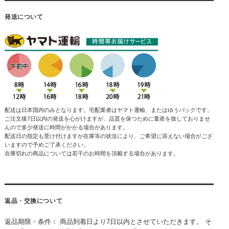
発送について
配送は日本国内のみとなります。宅配業者はヤマト運輸、またはゆうパックです。
ご注文後7日以内の発送を心がけますが、品質を保つために量産を致しておりませ
んので多少発送に時間がかかる場合があります。
配送日の指定も受け付けますが在庫等の状況により、ご希望に添えない場合がござ
いますので予めご了承ください。
在庫切れの商品については若干のお時間を頂戴する場合があります。
返品・交換について
返品期限・条件： 商品到着日より7日以内とさせていただきます。 そ