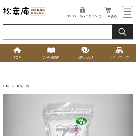
マイページへログイン
カートをみる
TOP
ご利用案内
お問い合せ
サイトマップ
TOP
商品一覧