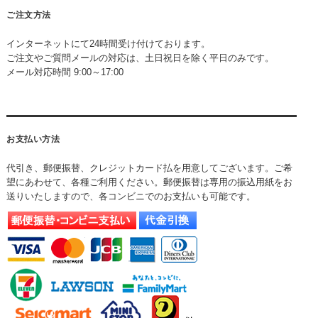
ご注文方法
インターネットにて24時間受け付けております。
ご注文やご質問メールの対応は、土日祝日を除く平日のみです。
メール対応時間 9:00～17:00
お支払い方法
代引き、郵便振替、クレジットカード払を用意してございます。ご希
望にあわせて、各種ご利用ください。郵便振替は専用の振込用紙をお
送りいたしますので、各コンビニでのお支払いも可能です。