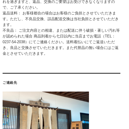
れを過ぎますと、返品、交換のご要望はお受けできなくなりますの
で、ご了承ください。
返品送料： お客様都合の場合はお客様のご負担とさせていただきま
す。ただし、不良品交換、誤品配送交換は当社負担とさせていただき
ます。
不良品： ご注文内容との相違、または配送に伴う破損・著しい汚れ等
が認められた場合 商品到着から七日以内に当店までお電話（TEL：
0237-54-2038）にてご連絡ください。送料着払いにてご返送いただ
き、良品と交換させていただきます。また代替品の無い場合にはご返
金とさせていただきます。
ご連絡先