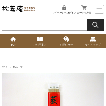
マイページへログイン
カートをみる
TOP
ご利用案内
お問い合せ
サイトマップ
TOP
商品一覧