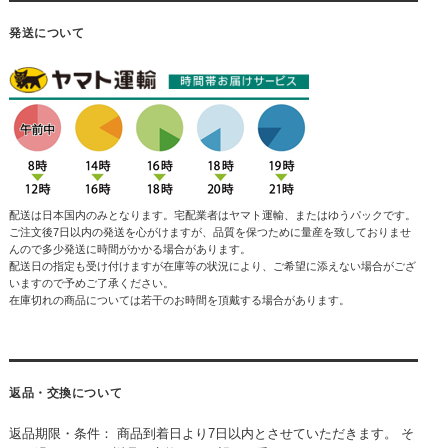
発送について
配送は日本国内のみとなります。宅配業者はヤマト運輸、またはゆうパックです。
ご注文後7日以内の発送を心がけますが、品質を保つために量産を致しておりませ
んので多少発送に時間がかかる場合があります。
配送日の指定も受け付けますが在庫等の状況により、ご希望に添えない場合がござ
いますので予めご了承ください。
在庫切れの商品については若干のお時間を頂戴する場合があります。
返品・交換について
返品期限・条件： 商品到着日より7日以内とさせていただきます。 そ