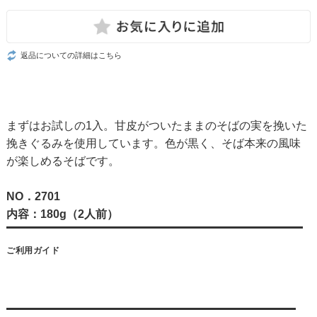
返品についての詳細はこちら
まずはお試しの1入。甘皮がついたままのそばの実を挽いた
挽きぐるみを使用しています。色が黒く、そば本来の風味
が楽しめるそばです。
NO．2701
内容：180g（2人前）
ご利用ガイド