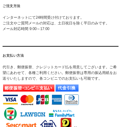
ご注文方法
インターネットにて24時間受け付けております。
ご注文やご質問メールの対応は、土日祝日を除く平日のみです。
メール対応時間 9:00～17:00
お支払い方法
代引き、郵便振替、クレジットカード払を用意してございます。ご希
望にあわせて、各種ご利用ください。郵便振替は専用の振込用紙をお
送りいたしますので、各コンビニでのお支払いも可能です。