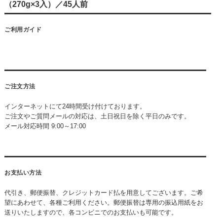
（270g×3入）／45人前
ご利用ガイド
ご注文方法
インターネットにて24時間受け付けております。
ご注文やご質問メールの対応は、土日祝日を除く平日のみです。
メール対応時間 9:00～17:00
お支払い方法
代引き、郵便振替、クレジットカード払を用意してございます。ご希
望にあわせて、各種ご利用ください。郵便振替は専用の振込用紙をお
送りいたしますので、各コンビニでのお支払いも可能です。