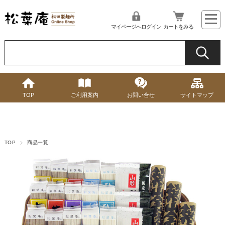
マイページへログイン
カートをみる
TOP
ご利用案内
お問い合せ
サイトマップ
TOP
商品一覧