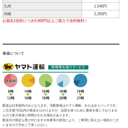
九州
1,540円
沖縄
2,200円
お届先1箇所につき8,800円以上ご購入で送料無料！
発送について
配送は日本国内のみとなります。宅配業者はヤマト運輸、またはゆうパックです。
ご注文後7日以内の発送を心がけますが、品質を保つために量産を致しておりませ
んので多少発送に時間がかかる場合があります。
配送日の指定も受け付けますが在庫等の状況により、ご希望に添えない場合がござ
いますので予めご了承ください。